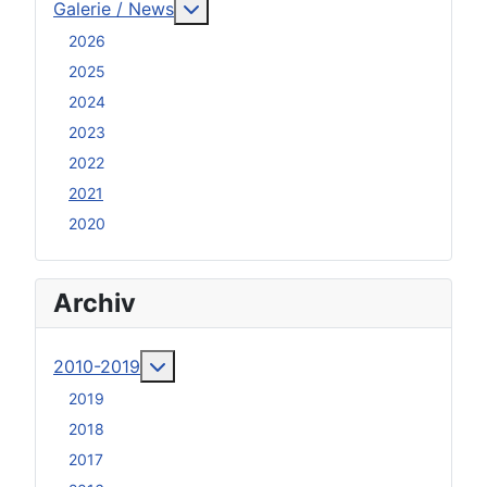
Weitere Informationen: Galerie / N
Galerie / News
2026
2025
2024
2023
2022
2021
2020
Archiv
Weitere Informationen: 2010-2019
2010-2019
2019
2018
2017