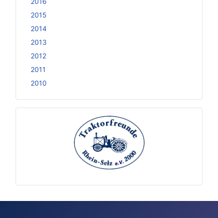
2016
2015
2014
2013
2012
2011
2010