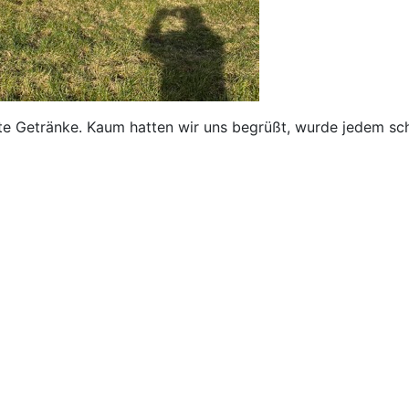
te Getränke. Kaum hatten wir uns begrüßt, wurde jedem sch