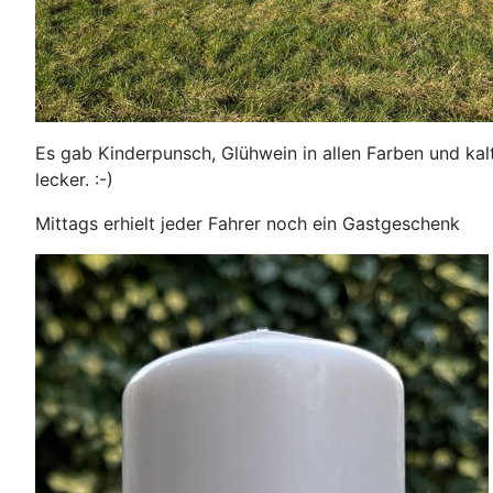
Es gab Kinderpunsch, Glühwein in allen Farben und kal
lecker. :-)
Mittags erhielt jeder Fahrer noch ein Gastgeschenk