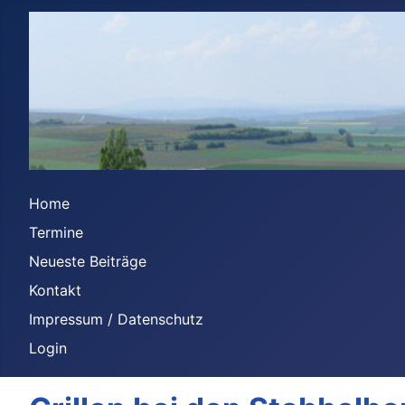
Home
Termine
Neueste Beiträge
Kontakt
Impressum / Datenschutz
Login