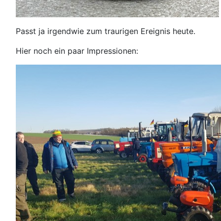
Passt ja irgendwie zum traurigen Ereignis heute.
Hier noch ein paar Impressionen: