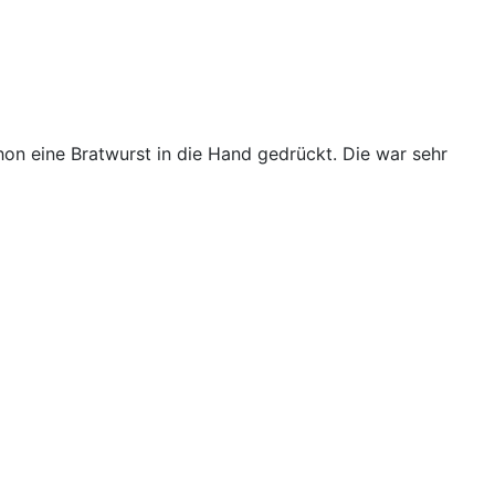
on eine Bratwurst in die Hand gedrückt. Die war sehr