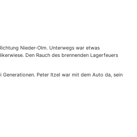
 Richtung Nieder-Olm. Unterwegs war etwas
r Bikerwiese. Den Rauch des brennenden Lagerfeuers
i Generationen. Peter Itzel war mit dem Auto da, sein