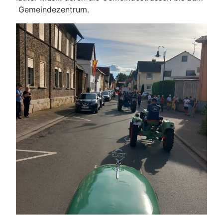
Gemeindezentrum.