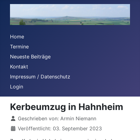
Home
Termine
Neueste Beiträge
Kontakt
Impressum / Datenschutz
Login
Kerbeumzug in Hahnheim
Details
Geschrieben von:
Armin Niemann
Veröffentlicht: 03. September 2023