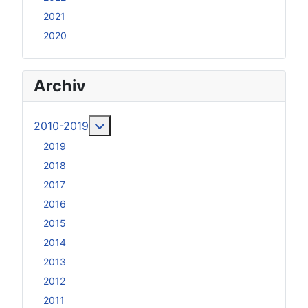
2021
2020
Archiv
Weitere Informationen: 2010-2019
2010-2019
2019
2018
2017
2016
2015
2014
2013
2012
2011