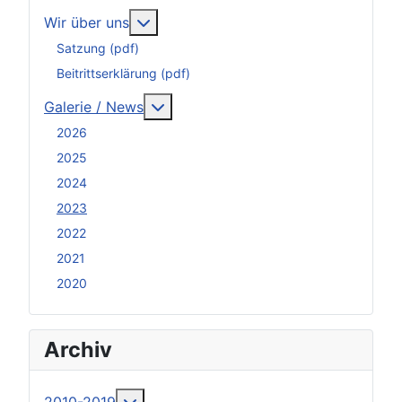
Weitere Informationen: Wir über uns
Wir über uns
Satzung (pdf)
Beitrittserklärung (pdf)
Weitere Informationen: Galerie / N
Galerie / News
2026
2025
2024
2023
2022
2021
2020
Archiv
Weitere Informationen: 2010-2019
2010-2019