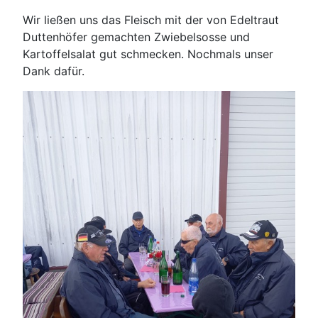
Wir ließen uns das Fleisch mit der von Edeltraut
Duttenhöfer gemachten Zwiebelsosse und
Kartoffelsalat gut schmecken. Nochmals unser
Dank dafür.