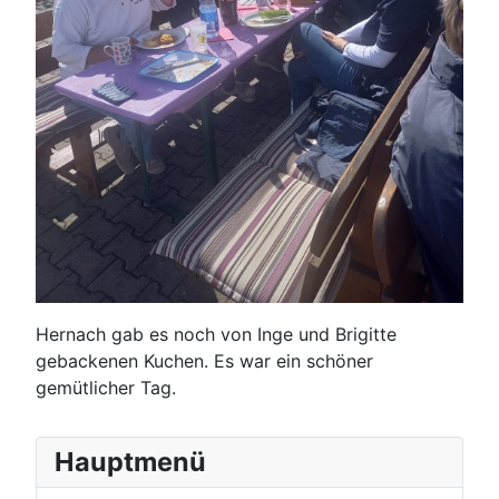
Hernach gab es noch von Inge und Brigitte
gebackenen Kuchen. Es war ein schöner
gemütlicher Tag.
Hauptmenü