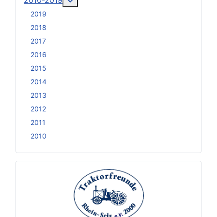
2019
2018
2017
2016
2015
2014
2013
2012
2011
2010