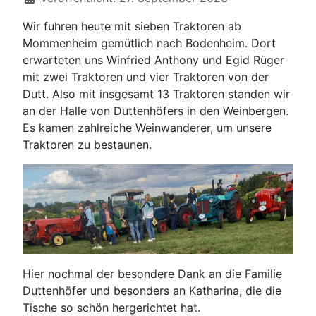
Wir fuhren heute mit sieben Traktoren ab
Mommenheim gemütlich nach Bodenheim. Dort
erwarteten uns Winfried Anthony und Egid Rüger
mit zwei Traktoren und vier Traktoren von der
Dutt. Also mit insgesamt 13 Traktoren standen wir
an der Halle von Duttenhöfers in den Weinbergen.
Es kamen zahlreiche Weinwanderer, um unsere
Traktoren zu bestaunen.
Hier nochmal der besondere Dank an die Familie
Duttenhöfer und besonders an Katharina, die die
Tische so schön hergerichtet hat.