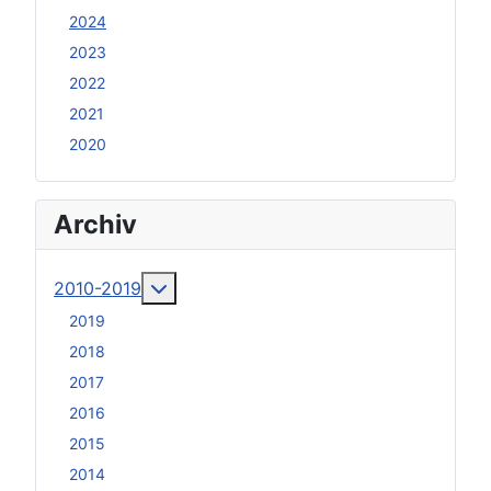
2024
2023
2022
2021
2020
Archiv
Weitere Informationen: 2010-2019
2010-2019
2019
2018
2017
2016
2015
2014