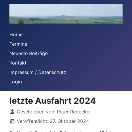
Home
Termine
Neueste Beiträge
Kontakt
Impressum / Datenschutz
Login
letzte Ausfahrt 2024
Details
Geschrieben von:
Peter Redecker
Veröffentlicht: 27. Oktober 2024