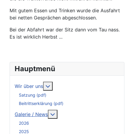
Mit gutem Essen und Trinken wurde die Ausfahrt
bei netten Gesprächen abgeschlossen.
Bei der Abfahrt war der Sitz dann vom Tau nass.
Es ist wirklich Herbst ...
Hauptmenü
Weitere Informationen: Wir über uns
Wir über uns
Satzung (pdf)
Beitrittserklärung (pdf)
Weitere Informationen: Galerie / N
Galerie / News
2026
2025