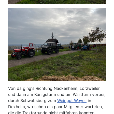
Von da ging's Richtung Nackenheim, Lörzweiler
und dann am Königsturm und am Wartturm vorbei,
durch Schwabsburg zum
Weingut Weyell
in
Dexheim, wo schon ein paar Mitglieder warteten,
die die Traktorrunde nicht mitfahren konnten.