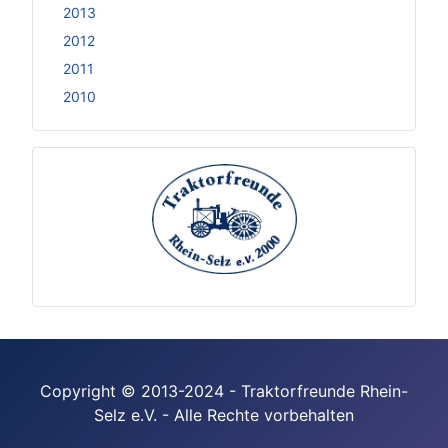
2013
2012
2011
2010
Copyright © 2013-2024 - Traktorfreunde Rhein-
Selz e.V. - Alle Rechte vorbehalten