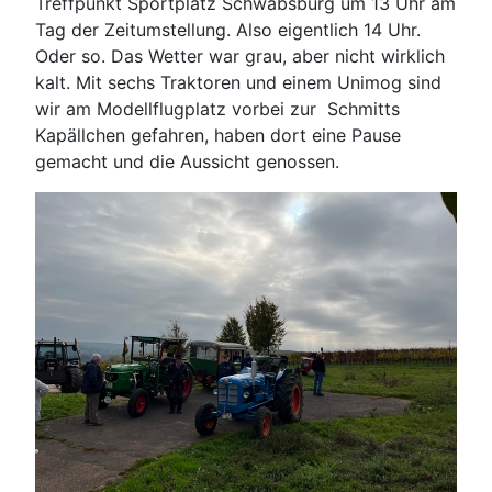
Treffpunkt Sportplatz Schwabsburg um 13 Uhr am
Tag der Zeitumstellung. Also eigentlich 14 Uhr.
Oder so. Das Wetter war grau, aber nicht wirklich
kalt. Mit sechs Traktoren und einem Unimog sind
wir am Modellflugplatz vorbei zur Schmitts
Kapällchen gefahren, haben dort eine Pause
gemacht und die Aussicht genossen.